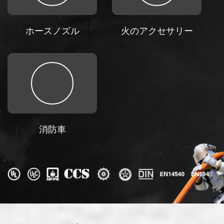
ホースノズル
火のアクセサリー
消防車