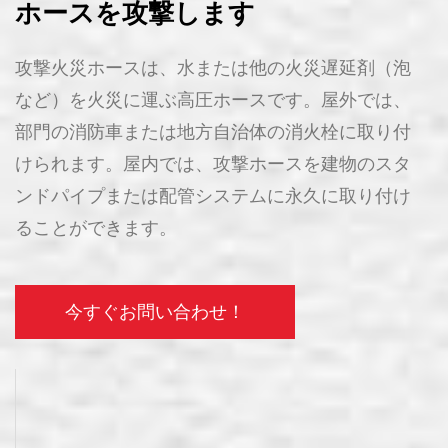
ホースを攻撃します
攻撃火災ホースは、水または他の火災遅延剤（泡
など）を火災に運ぶ高圧ホースです。屋外では、
部門の消防車または地方自治体の消火栓に取り付
けられます。屋内では、攻撃ホースを建物のスタ
ンドパイプまたは配管システムに永久に取り付け
ることができます。
今すぐお問い合わせ！