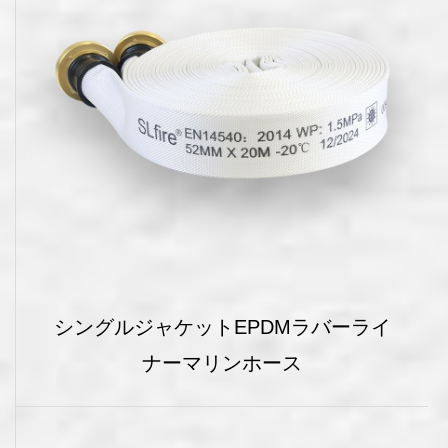
シングルジャケットEPDMラバーライ
ナーマリンホース