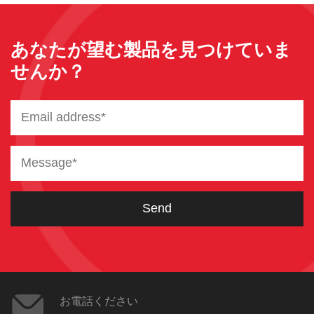
あなたが望む製品を見つけていま
せんか？
お電話ください