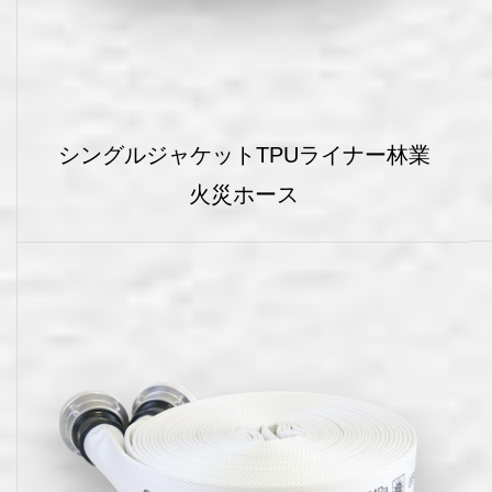
シングルジャケットTPUライナー林業
火災ホース