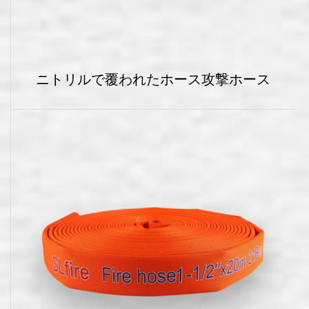
ニトリルで覆われたホース攻撃ホース