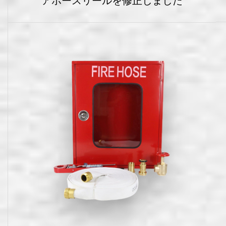
アホースリールを修正しました