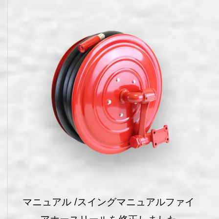
マニュアル /スイングマニュアルファイ