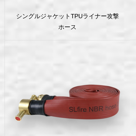
シングルジャケットTPUライナー攻撃
ホース