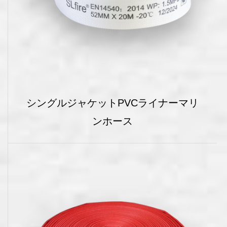
シングルジャケットPVCライナーマリ
ンホース