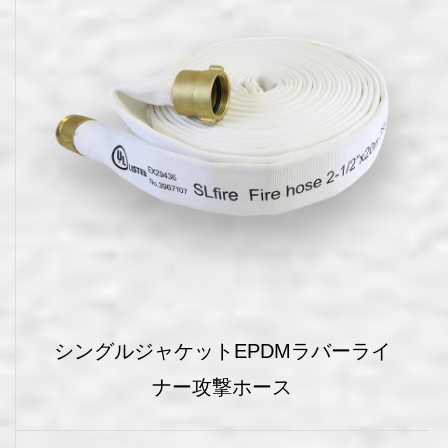
シングルジャケットEPDMラバーライ
ナー攻撃ホース